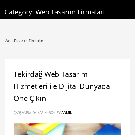
Category: Web Tasarım Firmaları
Web Tasarım Firmaları
Tekirdağ Web Tasarım
Hizmetleri ile Dijital Dünyada
Öne Çıkın
ÇARŞAMBA, 06 KASIM 2024
BY
ADMIN