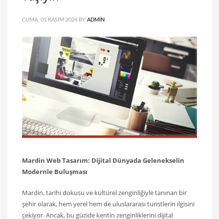
CUMA, 01 KASIM 2024
BY
ADMIN
Mardin Web Tasarım: Dijital Dünyada Gelenekselin
Modernle Buluşması
Mardin, tarihi dokusu ve kültürel zenginliğiyle tanınan bir
şehir olarak, hem yerel hem de uluslararası turistlerin ilgisini
çekiyor. Ancak, bu güzide kentin zenginliklerini dijital