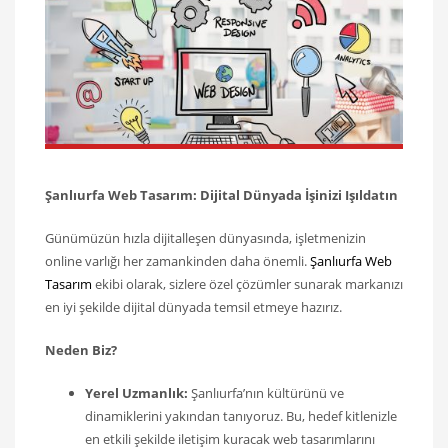
Şanlıurfa Web Tasarım: Dijital Dünyada İşinizi Işıldatın
Günümüzün hızla dijitalleşen dünyasında, işletmenizin
online varlığı her zamankinden daha önemli.
Şanlıurfa Web
Tasarım
ekibi olarak, sizlere özel çözümler sunarak markanızı
en iyi şekilde dijital dünyada temsil etmeye hazırız.
Neden Biz?
Yerel Uzmanlık:
Şanlıurfa’nın kültürünü ve
dinamiklerini yakından tanıyoruz. Bu, hedef kitlenizle
en etkili şekilde iletişim kuracak web tasarımlarını