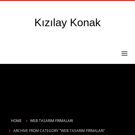
Kızılay Konak
HOME
WEB TASARIM FIRMALARI
ARCHIVE FROM CATEGORY "WEB TASARIM FIRMALARI"