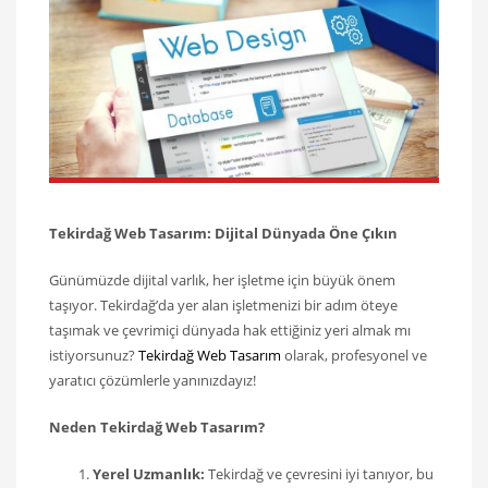
Tekirdağ Web Tasarım: Dijital Dünyada Öne Çıkın
Günümüzde dijital varlık, her işletme için büyük önem
taşıyor. Tekirdağ’da yer alan işletmenizi bir adım öteye
taşımak ve çevrimiçi dünyada hak ettiğiniz yeri almak mı
istiyorsunuz?
Tekirdağ Web Tasarım
olarak, profesyonel ve
yaratıcı çözümlerle yanınızdayız!
Neden Tekirdağ Web Tasarım?
Yerel Uzmanlık:
Tekirdağ ve çevresini iyi tanıyor, bu