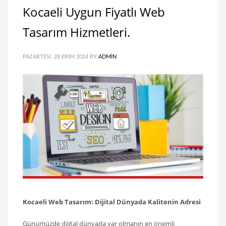
Kocaeli Uygun Fiyatlı Web
Tasarım Hizmetleri.
PAZARTESI, 28 EKIM 2024
BY
ADMIN
Kocaeli Web Tasarım: Dijital Dünyada Kalitenin Adresi
Günümüzde dijital dünyada var olmanın en önemli