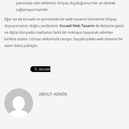
yanınızda olan ekibimiz, ihtiyaç duyduğunuz her an destek
sağlamaya hazırdır.
Eğer siz de Kocaeli ve çevresinde bir web tasarım hizmetine ihtiyaç
duyuyorsanız, doğru yerdesiniz.
Kocaeli Web Tasarım
ile iletişime geçin
ve dijital dünyada markanızı farklı bir noktaya taşıyacak adımları
birlikte atalım. Uzman ekibimizle tanışın, hayalinizdeki web sitesine bir
adım daha yaklaşın.
ABOUT
ADMIN