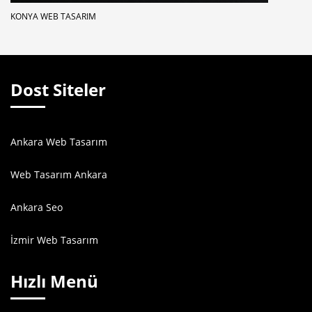
KONYA WEB TASARIM
Dost Siteler
Ankara Web Tasarım
Web Tasarım Ankara
Ankara Seo
İzmir Web Tasarım
Hızlı Menü