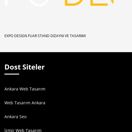
EXPO DESIGN FUAR STAND DIZAYNI VE TASARIMI
Dost Siteler
Ankara Web Tasarım
Web Tasarım Ankara
Ankara Seo
İzmir Web Tasarım