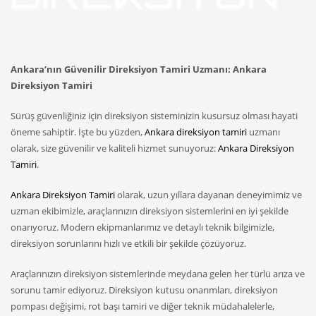
Ankara’nın Güvenilir Direksiyon Tamiri Uzmanı: Ankara
Direksiyon Tamiri
Sürüş güvenliğiniz için direksiyon sisteminizin kusursuz olması hayati
öneme sahiptir. İşte bu yüzden,
Ankara direksiyon tamiri
uzmanı
olarak, size güvenilir ve kaliteli hizmet sunuyoruz:
Ankara Direksiyon
Tamiri
.
Ankara Direksiyon Tamiri
olarak, uzun yıllara dayanan deneyimimiz ve
uzman ekibimizle, araçlarınızın direksiyon sistemlerini en iyi şekilde
onarıyoruz. Modern ekipmanlarımız ve detaylı teknik bilgimizle,
direksiyon sorunlarını hızlı ve etkili bir şekilde çözüyoruz.
Araçlarınızın direksiyon sistemlerinde meydana gelen her türlü arıza ve
sorunu tamir ediyoruz. Direksiyon kutusu onarımları, direksiyon
pompası değişimi, rot başı tamiri ve diğer teknik müdahalelerle,