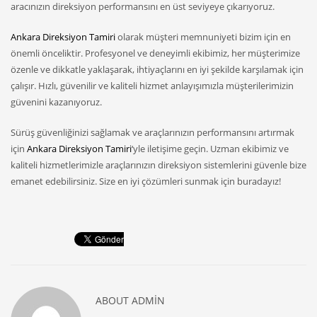
aracınızın direksiyon performansını en üst seviyeye çıkarıyoruz.
Ankara Direksiyon Tamiri
olarak müşteri memnuniyeti bizim için en
önemli önceliktir. Profesyonel ve deneyimli ekibimiz, her müşterimize
özenle ve dikkatle yaklaşarak, ihtiyaçlarını en iyi şekilde karşılamak için
çalışır. Hızlı, güvenilir ve kaliteli hizmet anlayışımızla müşterilerimizin
güvenini kazanıyoruz.
Sürüş güvenliğinizi sağlamak ve araçlarınızın performansını artırmak
için
Ankara Direksiyon Tamiri
‘yle iletişime geçin. Uzman ekibimiz ve
kaliteli hizmetlerimizle araçlarınızın direksiyon sistemlerini güvenle bize
emanet edebilirsiniz. Size en iyi çözümleri sunmak için buradayız!
ABOUT
ADMIN