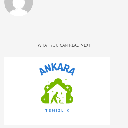
WHAT YOU CAN READ NEXT